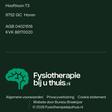
Hooftlaan 73
9752 GC Haren
AGB 04021516
KVK 88170020
Algemene voorwaarden
Privacyverklaring
Cookie statement
Website door
Bureau Breekijzer
©
2026
Fysiotherapiebijuthuis.nl