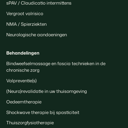
sPAV / Claudicatio intermittens
Vergroot valrisico
NMA / Spierziekten
Neurologische aandoeningen
Behandelingen
Bindweefselmassage en fascia technieken in de
chronische zorg
Valpreventie(s)
(Neuro)revalidatie in uw thuisomgeving
Oedeemtherapie
Shockwave therapie bij spasticiteit
Thuiszorgfysiotherapie