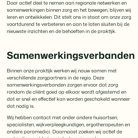
Door actief deel te nemen aan regionale netwerken en
samenwerkingen binnen zorg en het bewegen, blijven wij
leren en ontwikkelen. Dit stelt ons in staat om onze zorg
voortdurend te verbeteren en aan te laten sluiten bij de
nieuwste inzichten en de behoeften in de praktijk.
Samenwerkingsverbanden
Binnen onze praktijk werken wij nauw samen met
verschillende zorgpartners in de regio. Deze
samenwerkingsverbanden zorgen ervoor dat zorg
rondom de cliënt goed op elkaar wordt afgestemd en
dat er snel en effectief kan worden geschakeld wanneer
dat nodig is.
Wij hebben contact met onder andere huisartsen,
specialisten, wijkverpleegkundigen, ergotherapeuten en
andere paramedici. Daarnaast zoeken wij actief de