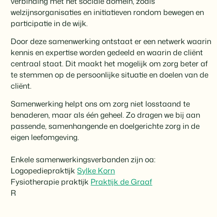
verbinding met het sociale domein, zoals
welzijnsorganisaties en initiatieven rondom bewegen en
participatie in de wijk.
Door deze samenwerking ontstaat er een netwerk waarin
kennis en expertise worden gedeeld en waarin de cliënt
centraal staat. Dit maakt het mogelijk om zorg beter af
te stemmen op de persoonlijke situatie en doelen van de
cliënt.
Samenwerking helpt ons om zorg niet losstaand te
benaderen, maar als één geheel. Zo dragen we bij aan
passende, samenhangende en doelgerichte zorg in de
eigen leefomgeving.
Enkele samenwerkingsverbanden zijn oa:
Logopediepraktijk
Sylke Korn
Fysiotherapie praktijk
Praktijk de Graaf
R