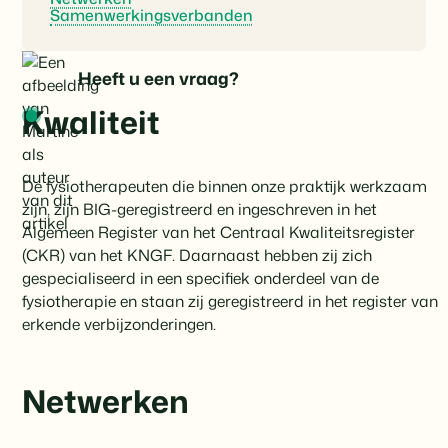
Samenwerkingsverbanden
Heeft u een vraag?
Kwaliteit
De fysiotherapeuten die binnen onze praktijk werkzaam
zijn, zijn BIG-geregistreerd en ingeschreven in het
Algemeen Register van het Centraal Kwaliteitsregister
(CKR) van het KNGF. Daarnaast hebben zij zich
gespecialiseerd in een specifiek onderdeel van de
fysiotherapie en staan zij geregistreerd in het register van
erkende verbijzonderingen.
Netwerken