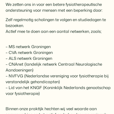
We zetten ons in voor een betere fysiotherapeutische
ondersteuning voor mensen met een beperking door:
Zelf regelmatig scholingen te volgen en studiedagen te
bezoeken.
Actief mee te doen aan een aantal netwerken, zoals;
– MS netwerk Groningen
– CVA netwerk Groningen
– ALS netwerk Groningen
– CNAnet (landelijk netwerk Centraal Neurologische
Aandoeningen)
– NVFVG (Nederlandse vereniging voor fysiotherapie bij
verstandelijk gehandicapten)
– Lid van het KNGF (Koninklijk Nederlands genootschap
voor fysiotherapie)
Binnen onze praktijk hechten wij veel waarde aan