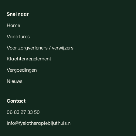
Snel naar
Home
Vacatures
Voor zorgverleners / verwijzers
Klachtenregelement
Vergoedingen
Nieuws
Contact
06 83 27 33 50
Info@fysiotherapiebijuthuis.nl