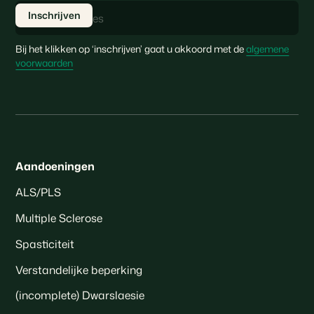
Bij het klikken op ‘inschrijven’ gaat u akkoord met de
algemene
voorwaarden
Aandoeningen
ALS/PLS
Multiple Sclerose
Spasticiteit
Verstandelijke beperking
(incomplete) Dwarslaesie